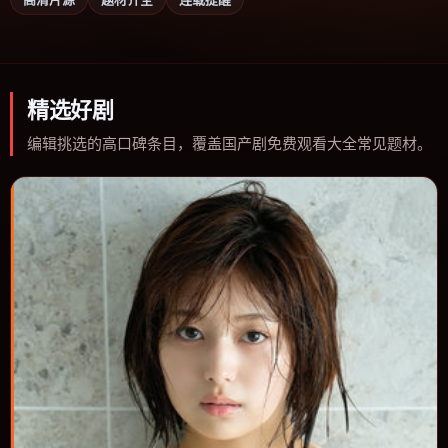
精选好剧
编辑挑选的高口碑条目，覆盖国产剧免费观看大全常见题材。